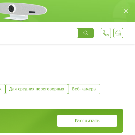
х
Для средних переговорных
Веб-камеры
Рассчитать