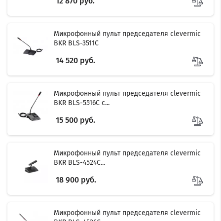
12 870 руб.
Микрофонный пульт председателя clevermic
BKR BLS-3511C
14 520 руб.
Микрофонный пульт председателя clevermic
BKR BLS-5516C с...
15 500 руб.
Микрофонный пульт председателя clevermic
BKR BLS-4524C...
18 900 руб.
Микрофонный пульт председателя clevermic