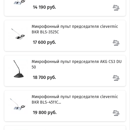
14 190 руб.
Микрофонный пульт председателя clevermic
BKR BLS-3525C
17 600 руб.
Микрофонный пульт председателя AKG CS3 DU
50
18 700 руб.
Микрофонный пульт председателя clevermic
BKR BLS-4511C...
19 800 руб.