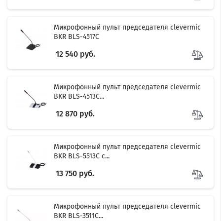
Микрофонный пульт председателя clevermic
BKR BLS-4517C
12 540 руб.
Микрофонный пульт председателя clevermic
BKR BLS-4513C...
12 870 руб.
Filter
Микрофонный пульт председателя clevermic
BKR BLS-5513C с...
13 750 руб.
Микрофонный пульт председателя clevermic
BKR BLS-3511C...