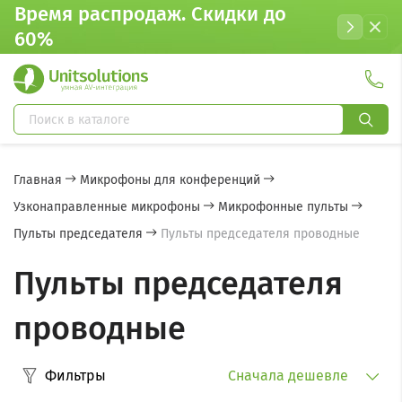
Время распродаж. Cкидки до
60%
Главная
Микрофоны для конференций
Узконаправленные микрофоны
Микрофонные пульты
Пульты председателя
Пульты председателя проводные
Пульты председателя
проводные
Фильтры
Сначала дешевле