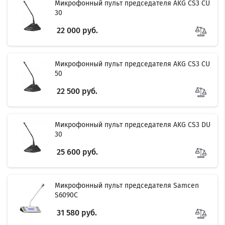
Микрофонный пульт председателя AKG CS3 CU
30
22 000 руб.
Микрофонный пульт председателя AKG CS3 CU
50
22 500 руб.
Микрофонный пульт председателя AKG CS3 DU
30
25 600 руб.
Микрофонный пульт председателя Samcen
S6090C
31 580 руб.