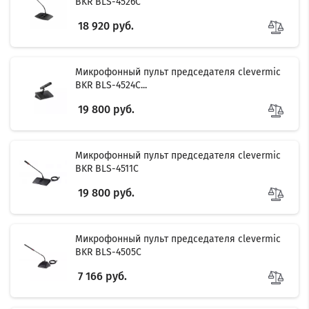
BKR BLS-4526C
18 920 руб.
Микрофонный пульт председателя clevermic
BKR BLS-4524C...
19 800 руб.
Микрофонный пульт председателя clevermic
BKR BLS-4511C
19 800 руб.
Микрофонный пульт председателя clevermic
BKR BLS-4505C
7 166 руб.