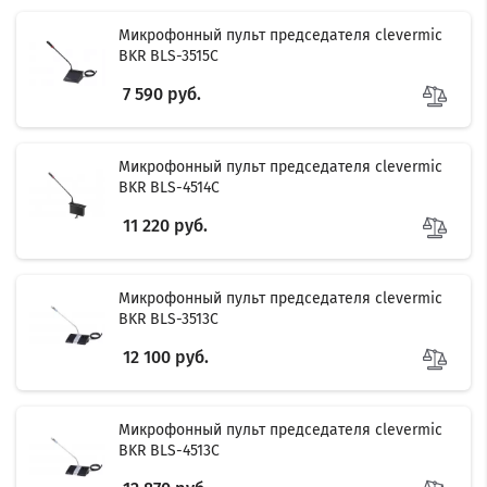
Микрофонный пульт председателя clevermic
BKR BLS-3515C
7 590 руб.
Микрофонный пульт председателя clevermic
BKR BLS-4514C
11 220 руб.
Микрофонный пульт председателя clevermic
BKR BLS-3513C
12 100 руб.
Микрофонный пульт председателя clevermic
BKR BLS-4513C