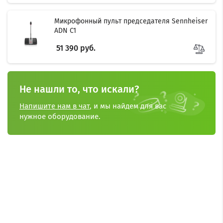
Микрофонный пульт председателя Sennheiser
ADN C1
51 390 руб.
Не нашли то, что искали?
Напишите нам в чат
, и мы найдем для вас
нужное оборудование.