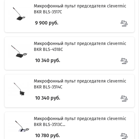
Микрофонный пульт председателя clevermic
BKR BLS-3517C
9 900 руб.
Микрофонный пульт председателя clevermic
BKR BLS-4518C
10 340 руб.
Микрофонный пульт председателя clevermic
BKR BLS-3514C
10 340 руб.
Микрофонный пульт председателя clevermic
BKR BLS-3513C...
10 780 руб.