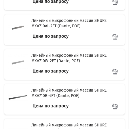
Цена по запросу
Линейный микрофонный массив SHURE
MXA710AL-2FT (Dante, POE)
Цена по запросу
Линейный микрофонный массив SHURE
MXA710W-2FT (Dante, POE)
Цена по запросу
Filter
Линейный микрофонный массив SHURE
MXA710B-4FT (Dante, POE)
Цена по запросу
Линейный микрофонный массив SHURE