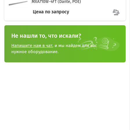
MXA710W-4FT (Dante, POE)
Цена по запросу
Не нашли то, что искали?
Напишите нам в чат
, и мы найдем для вас
нужное оборудование.