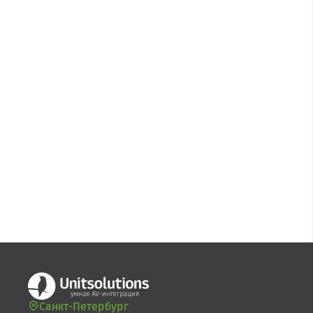
Санкт-Петербург