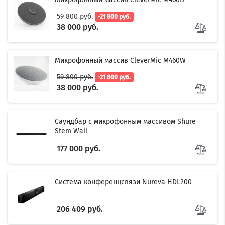
59 800 руб.
-21 800 руб.
38 000 руб.
Микрофонный массив CleverMic M460W
59 800 руб.
-21 800 руб.
38 000 руб.
Саундбар с микрофонным массивом Shure
Stem Wall
177 000 руб.
Система конференцсвязи Nureva HDL200
206 409 руб.