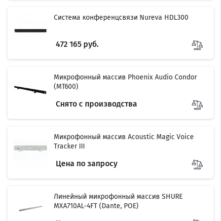
Система конференцсвязи Nureva HDL300
472 165 руб.
Микрофонный массив Phoenix Audio Condor
(MT600)
Снято с производства
Микрофонный массив Acoustic Magic Voice
Tracker III
Цена по запросу
Линейный микрофонный массив SHURE
MXA710AL-4FT (Dante, POE)