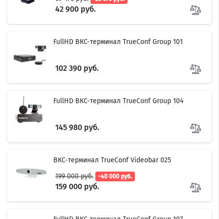
42 900 руб.
FullHD ВКС-терминал TrueConf Group 101
102 390 руб.
FullHD ВКС-терминал TrueConf Group 104
145 980 руб.
ВКС-терминал TrueConf Videobar 025
199 000 руб.
-40 000 руб.
159 000 руб.