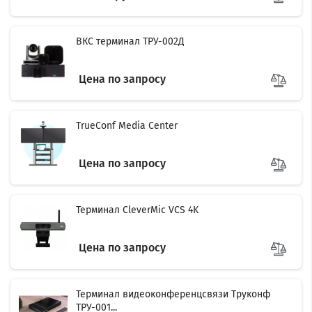
ВКС терминал ТРУ-002Д
Цена по запросу
TrueConf Media Center
Цена по запросу
Терминал CleverMic VCS 4K
Цена по запросу
Терминал видеоконференцсвязи Труконф
ТРУ-001...