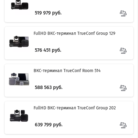
519 979 руб.
FullHD ВКС-терминал TrueConf Group 129
576 451 руб.
ВКС-терминал TrueConf Room 514
588 563 руб.
FullHD ВКС-терминал TrueConf Group 202
639 799 руб.