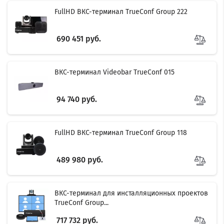
FullHD ВКС-терминал TrueConf Group 222
Filter
690 451 руб.
ВКС-терминал Videobar TrueConf 015
94 740 руб.
FullHD ВКС-терминал TrueConf Group 118
489 980 руб.
ВКС-терминал для инсталляционных проектов
TrueConf Group...
717 732 руб.