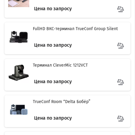
Цена по запросу
FullHD ВКС-терминал TrueConf Group Silent
Цена по запросу
Терминал CleverMic 1212VCT
Цена по запросу
TrueConf Room “Delta Бобёр”
Цена по запросу