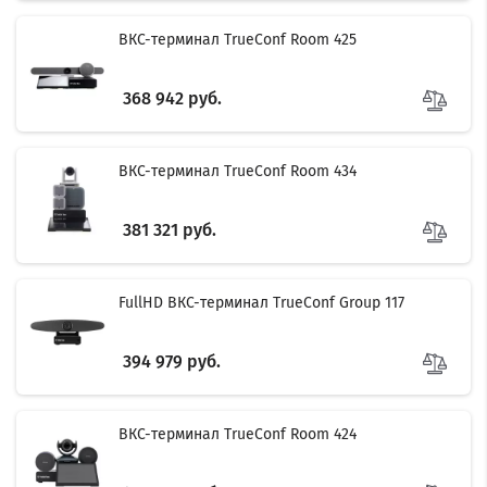
ВКС-терминал TrueConf Room 425
368 942 руб.
ВКС-терминал TrueConf Room 434
381 321 руб.
FullHD ВКС-терминал TrueConf Group 117
394 979 руб.
ВКС-терминал TrueConf Room 424