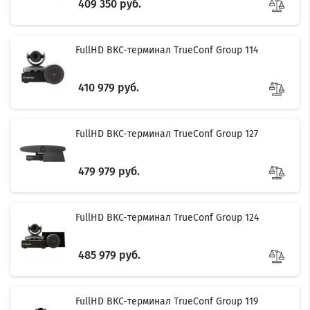
409 350 руб.
FullHD ВКС-терминал TrueConf Group 114
410 979 руб.
FullHD ВКС-терминал TrueConf Group 127
479 979 руб.
FullHD ВКС-терминал TrueConf Group 124
485 979 руб.
FullHD ВКС-терминал TrueConf Group 119