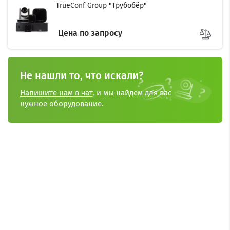
TrueConf Group "Трубобёр"
Цена по запросу
Не нашли то, что искали?
Напишите нам в чат
, и мы найдем для вас
нужное оборудование.