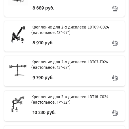
8 689 руб.
Крепление для 2-х дисплеев LDT09-C024
(настольное, 13"-27")
8 910 руб.
Крепление для 2-х дисплеев LDT07-T024
(настольное, 13"-27")
9 790 руб.
Крепление для 2-х дисплеев LDT16-C024
(настольное, 17"-32")
Filter
10 230 руб.