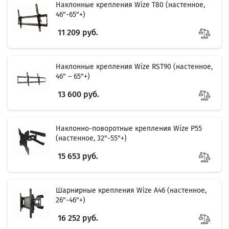
Наклонные крепления Wize T80 (настенное,
46"-65"+)
11 209 руб.
Наклонные крепления Wize RST90 (настенное,
46" – 65"+)
13 600 руб.
Наклонно-поворотные крепления Wize P55
(настенное, 32"-55"+)
15 653 руб.
Шарнирные крепления Wize A46 (настенное,
26"-46"+)
16 252 руб.