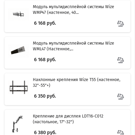
Модуль мультидисплейной системы Wize
WMP47 (настенное, 40...
6 168 руб.
Модуль мультидисплейной системы Wize
WML47 (Настенное,...
6 168 руб.
Наклонные крепления Wize T55 (настенное,
32"-55"+)
6 350 руб.
Крепление для дисплея LDT16-C012
(настольное, 17"-32")
6 380 руб.