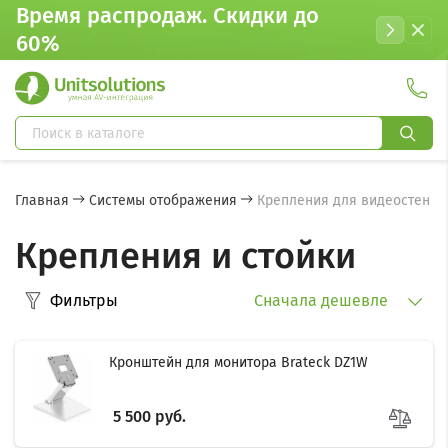
Время распродаж. Cкидки до
60%
Главная
Системы отображения
Крепления для видеостен
Крепления и стойки
Фильтры
Сначала дешевле
Кронштейн для монитора Brateck DZ1W
5 500 руб.