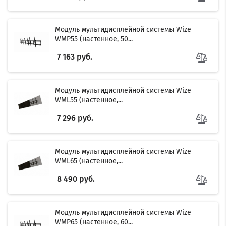
Модуль мультидисплейной системы Wize
WMP55 (настенное, 50...
7 163 руб.
Модуль мультидисплейной системы Wize
WML55 (настенное,...
7 296 руб.
Модуль мультидисплейной системы Wize
WML65 (настенное,...
8 490 руб.
Модуль мультидисплейной системы Wize
WMP65 (настенное, 60...