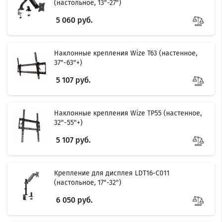
(настольное, 13"-27")
5 060 руб.
Наклонные крепления Wize T63 (настенное,
37"-63"+)
5 107 руб.
Наклонные крепления Wize TP55 (настенное,
32"-55"+)
5 107 руб.
Крепление для дисплея LDT16-C011
(настольное, 17"-32")
6 050 руб.