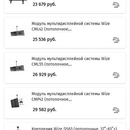
23 679 руб.
Модуль мультидисплейной системы Wize
CML42 (потолочное,...
25 536 руб.
Модуль мультидисплейной системы Wize
CML55 (потолочное,...
26 929 руб.
Модуль мультидисплейной системы Wize
CMP42 (потолочное,...
29 582 руб.
Крепления Wize DS63 (потолочные, 37”-63”+)