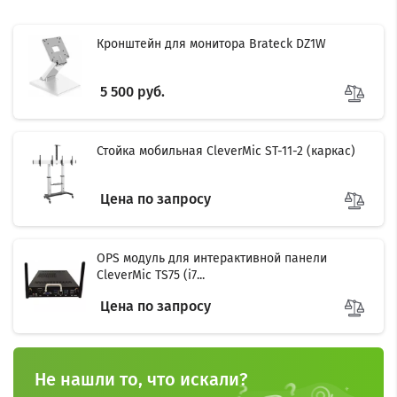
Кронштейн для монитора Brateck DZ1W
5 500 руб.
Стойка мобильная CleverMic ST-11-2 (каркас)
Цена по запросу
OPS модуль для интерактивной панели
CleverMic TS75 (i7...
Цена по запросу
Не нашли то, что искали?