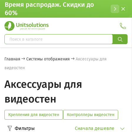
Время распродаж. Cкидки до
60%
Главная
Системы отображения
Аксессуары для
видеостен
Аксессуары для
видеостен
Крепления для видеостен
Контроллеры видеостен
Фильтры
Сначала дешевле