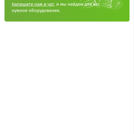
Напишите нам в чат
, и мы найдем для вас
нужное оборудование.
Filter