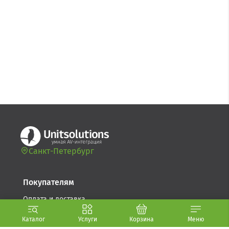
Санкт-Петербург
Покупателям
Оплата и доставка
Возврат товара
Каталог
Услуги
Корзина
Меню
Гарантия