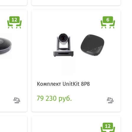
Комплект UnitKit 8P8
79 230 руб.