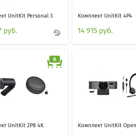
т UnitKit Personal 3
Комплект UnitKit 4P4
7 руб.
14 915 руб.
кт UnitKit 2P8 4K
Комплект UnitKit Ope