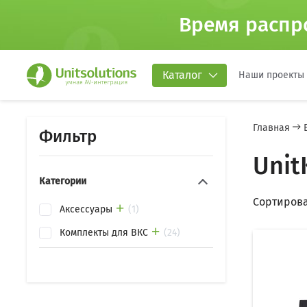
Время распр
Каталог
Наши проекты
Главная
Фильтр
Unit
Категории
Сортирова
Аксессуары
1
Комплекты для ВКС
24