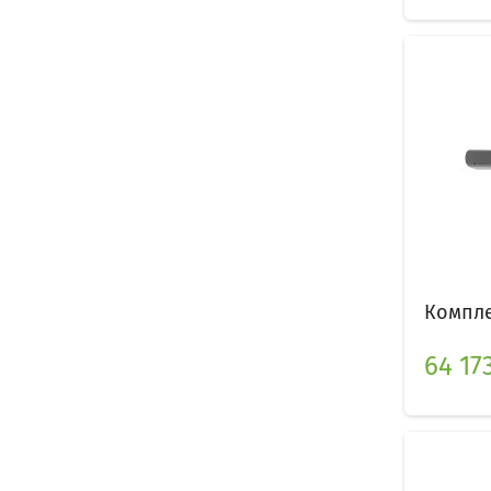
Компле
64 17