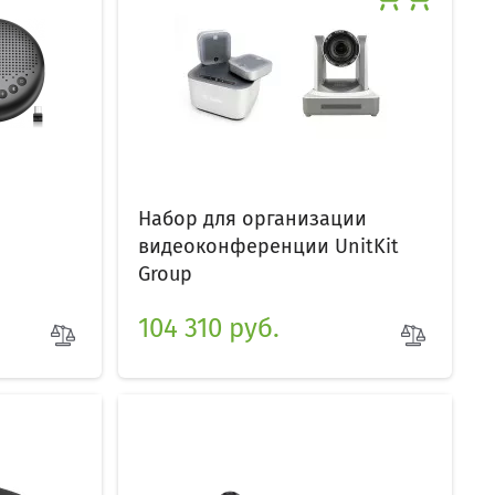
Набор для организации
видеоконференции UnitKit
Group
104 310 руб.