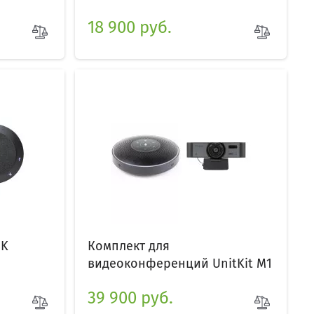
18 900 руб.
4K
Комплект для
видеоконференций UnitKit M1
39 900 руб.