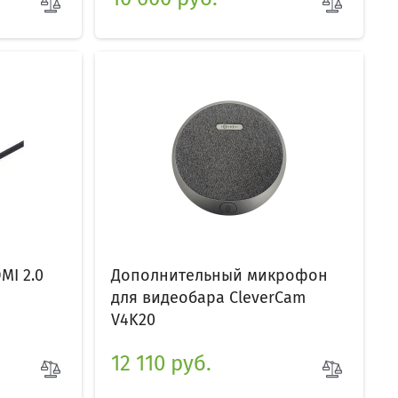
MI 2.0
Дополнительный микрофон
для видеобара CleverCam
V4K20
12 110 руб.