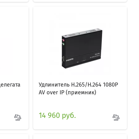
елегата
Удлинитель H.265/H.264 1080P
AV over IP (приемник)
14 960 руб.