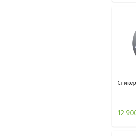
Спикер
12 90