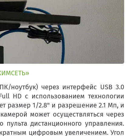
ХИМСЕТЬ»
ПК/ноутбук) через интерфейс USB 3.0
ull HD с использованием технологии
т размер 1/2.8" и разрешение 2.1 Мп, и
 камерой может осуществляться через
ю пульта дистанционного управления.
-кратным цифровым увеличением. Угол