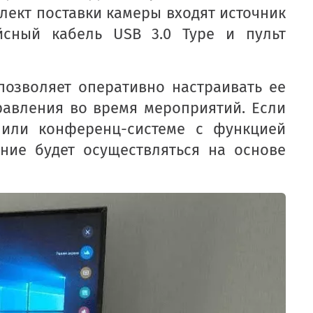
плект поставки камеры входят источник
йсный кабель USB 3.0 Type и пульт
позволяет оперативно настраивать ее
авления во время мероприятий. Если
 или конференц-системе с функцией
ние будет осуществляться на основе