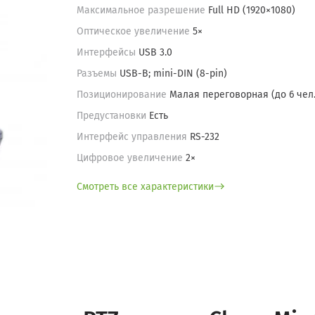
Максимальное разрешение
Full HD (1920×1080)
Оптическое увеличение
5×
Интерфейсы
USB 3.0
Разъемы
USB-B; mini-DIN (8-pin)
Позиционирование
Малая переговорная (до 6 чел.
Предустановки
Есть
Интерфейс управления
RS-232
Цифровое увеличение
2×
Смотреть все характеристики