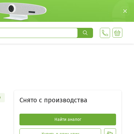
D
Снято с производства
Найти аналог