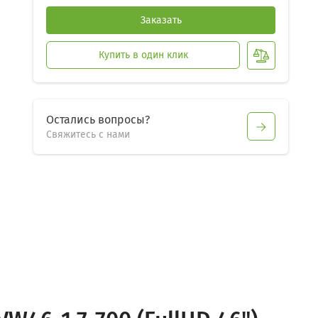
Заказать
Купить в один клик
Остались вопросы?
Свяжитесь с нами