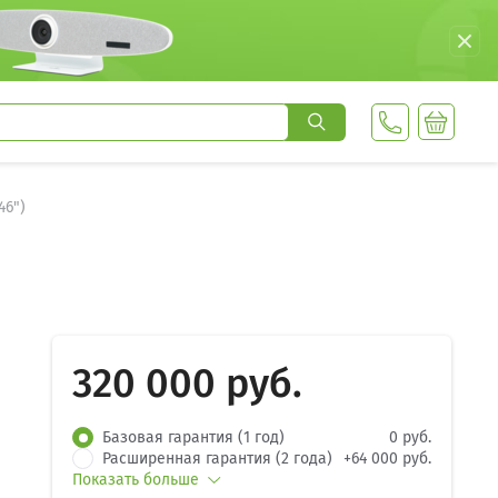
46")
320 000 руб.
Базовая гарантия (1 год)
0 руб.
Расширенная гарантия (2 года)
+64 000 руб.
Показать больше