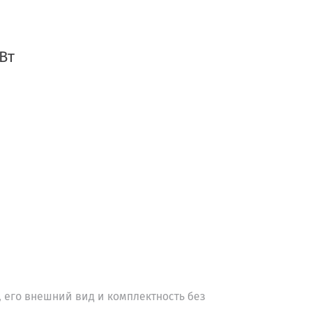
Вт
 его внешний вид и комплектность без