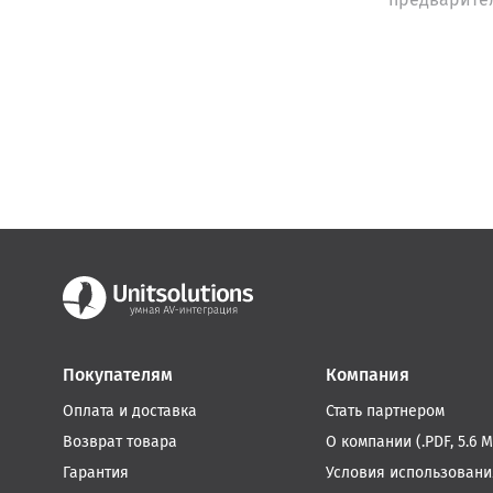
Покупателям
Компания
Оплата и доставка
Стать партнером
Возврат товара
О компании (.PDF, 5.6 М
Гарантия
Условия использовани